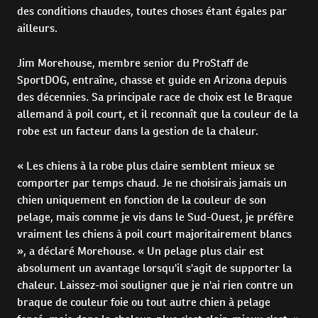
des conditions chaudes, toutes choses étant égales par
ailleurs.
Jim Morehouse, membre senior du ProStaff de
SportDOG, entraîne, chasse et guide en Arizona depuis
des décennies. Sa principale race de choix est le Braque
allemand à poil court, et il reconnaît que la couleur de la
robe est un facteur dans la gestion de la chaleur.
« Les chiens à la robe plus claire semblent mieux se
comporter par temps chaud. Je ne choisirais jamais un
chien uniquement en fonction de la couleur de son
pelage, mais comme je vis dans le Sud-Ouest, je préfère
vraiment les chiens à poil court majoritairement blancs
», a déclaré Morehouse. « Un pelage plus clair est
absolument un avantage lorsqu'il s'agit de supporter la
chaleur. Laissez-moi souligner que je n'ai rien contre un
braque de couleur foie ou tout autre chien à pelage