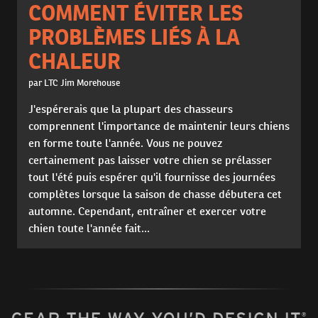
COMMENT ÉVITER LES
PROBLÈMES LIÉS À LA
CHALEUR
par LTC Jim Morehouse
J'espérerais que la plupart des chasseurs
comprennent l'importance de maintenir leurs chiens
en forme toute l'année. Vous ne pouvez
certainement pas laisser votre chien se prélasser
tout l'été puis espérer qu'il fournisse des journées
complètes lorsque la saison de chasse débutera cet
automne. Cependant, entraîner et exercer votre
chien toute l'année fait...