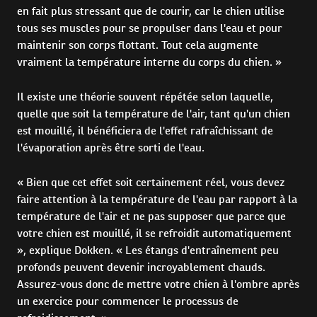
en fait plus stressant que de courir, car le chien utilise
tous ses muscles pour se propulser dans l'eau et pour
maintenir son corps flottant. Tout cela augmente
vraiment la température interne du corps du chien. »
Il existe une théorie souvent répétée selon laquelle,
quelle que soit la température de l'air, tant qu'un chien
est mouillé, il bénéficiera de l'effet rafraîchissant de
l'évaporation après être sorti de l'eau.
« Bien que cet effet soit certainement réel, vous devez
faire attention à la température de l'eau par rapport à la
température de l'air et ne pas supposer que parce que
votre chien est mouillé, il se refroidit automatiquement
», explique Dokken. « Les étangs d'entraînement peu
profonds peuvent devenir incroyablement chauds.
Assurez-vous donc de mettre votre chien à l'ombre après
un exercice pour commencer le processus de