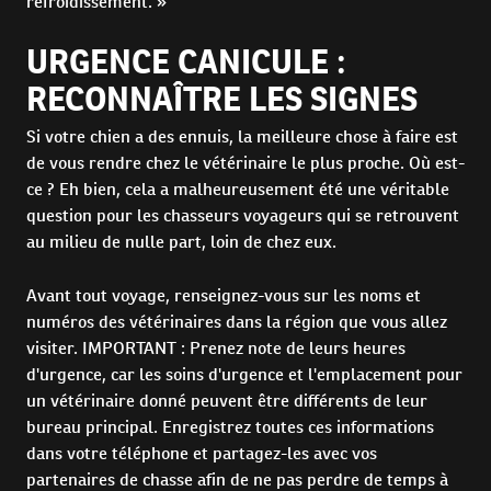
refroidissement. »
URGENCE CANICULE :
RECONNAÎTRE LES SIGNES
Si votre chien a des ennuis, la meilleure chose à faire est
de vous rendre chez le vétérinaire le plus proche. Où est-
ce ? Eh bien, cela a malheureusement été une véritable
question pour les chasseurs voyageurs qui se retrouvent
au milieu de nulle part, loin de chez eux.
Avant tout voyage, renseignez-vous sur les noms et
numéros des vétérinaires dans la région que vous allez
visiter. IMPORTANT : Prenez note de leurs heures
d'urgence, car les soins d'urgence et l'emplacement pour
un vétérinaire donné peuvent être différents de leur
bureau principal. Enregistrez toutes ces informations
dans votre téléphone et partagez-les avec vos
partenaires de chasse afin de ne pas perdre de temps à