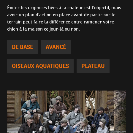
Éviter les urgences liées à la chaleur est l'objectif, mais
avoir un plan d'action en place avant de partir sur le
terrain peut faire la différence entre ramener votre
chien à la maison ce jour-là ou non.
DE BASE
AVANCÉ
OISEAUX AQUATIQUES
PLATEAU