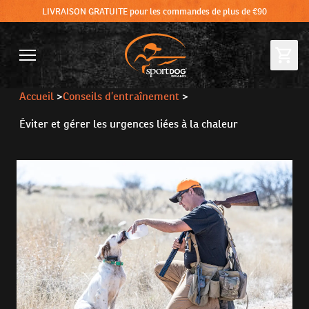
LIVRAISON GRATUITE pour les commandes de plus de €90
Accueil
>
Conseils d’entraînement
>
Éviter et gérer les urgences liées à la chaleur