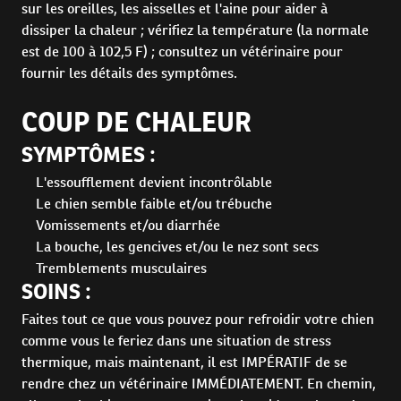
sur les oreilles, les aisselles et l'aine pour aider à
dissiper la chaleur ; vérifiez la température (la normale
est de 100 à 102,5 F) ; consultez un vétérinaire pour
fournir les détails des symptômes.
COUP DE CHALEUR
SYMPTÔMES :
L'essoufflement devient incontrôlable
Le chien semble faible et/ou trébuche
Vomissements et/ou diarrhée
La bouche, les gencives et/ou le nez sont secs
Tremblements musculaires
SOINS :
Faites tout ce que vous pouvez pour refroidir votre chien
comme vous le feriez dans une situation de stress
thermique, mais maintenant, il est IMPÉRATIF de se
rendre chez un vétérinaire IMMÉDIATEMENT. En chemin,