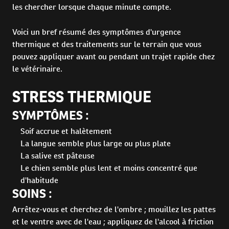
les chercher lorsque chaque minute compte.
Voici un bref résumé des symptômes d'urgence
thermique et des traitements sur le terrain que vous
pouvez appliquer avant ou pendant un trajet rapide chez
le vétérinaire.
STRESS THERMIQUE
SYMPTÔMES :
Soif accrue et halètement
La langue semble plus large ou plus plate
La salive est pâteuse
Le chien semble plus lent et moins concentré que
d'habitude
SOINS :
Arrêtez-vous et cherchez de l'ombre ; mouillez les pattes
et le ventre avec de l'eau ; appliquez de l'alcool à friction