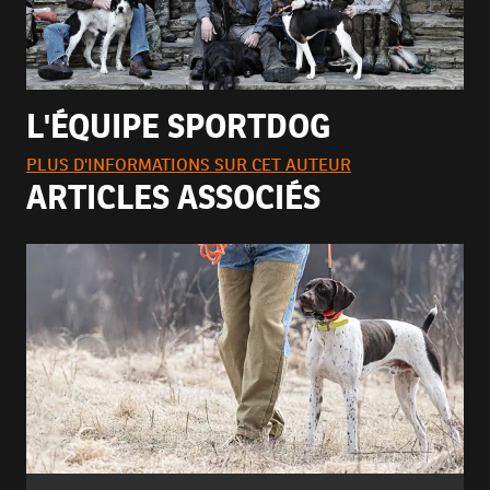
L'ÉQUIPE SPORTDOG
PLUS D'INFORMATIONS SUR CET AUTEUR
ARTICLES ASSOCIÉS