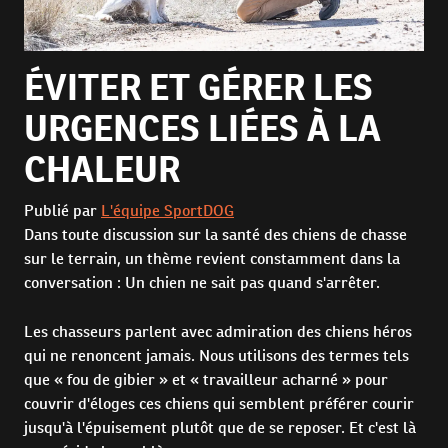
ÉVITER ET GÉRER LES
URGENCES LIÉES À LA
CHALEUR
Publié par
L'équipe SportDOG
Dans toute discussion sur la santé des chiens de chasse
sur le terrain, un thème revient constamment dans la
conversation : Un chien ne sait pas quand s'arrêter.
Les chasseurs parlent avec admiration des chiens héros
qui ne renoncent jamais. Nous utilisons des termes tels
que « fou de gibier » et « travailleur acharné » pour
couvrir d'éloges ces chiens qui semblent préférer courir
jusqu'à l'épuisement plutôt que de se reposer. Et c'est là