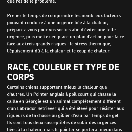
que réside le problème.
Prenez le temps de comprendre les nombreux facteurs
pouvant conduire à une urgence liée à la chaleur,
préparez-vous pour vos sorties afin d'éviter une telle
urgence, puis mettez en place un plan d'action pour faire
face aux trois grands risques : le stress thermique,
l'épuisement dû à la chaleur et le coup de chaleur.
RACE, COULEUR ET TYPE DE
CORPS
Certains chiens supportent mieux la chaleur que
d'autres. Un Pointer anglais à poil court qui chasse la
caille en Géorgie est un animal complètement différent
d'un Labrador Retriever qui a été élevé pour résister aux
rigueurs de la chasse au gibier d'eau par temps de gel.
Ils sont tous deux susceptibles de subir des urgences
liées à la chaleur, mais le pointer se portera mieux dans