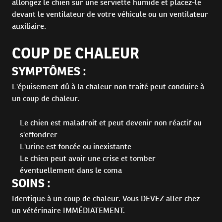
allongez le chien sur une serviette humide et placez-le
devant le ventilateur de votre véhicule ou un ventilateur
auxiliaire.
COUP DE CHALEUR
SYMPTÔMES :
L'épuisement dû à la chaleur non traité peut conduire à
un coup de chaleur.
Le chien est maladroit et peut devenir non réactif ou
s'effondrer
L'urine est foncée ou inexistante
Le chien peut avoir une crise et tomber
éventuellement dans le coma
SOINS :
Identique à un coup de chaleur. Vous DEVEZ aller chez
un vétérinaire IMMÉDIATEMENT.