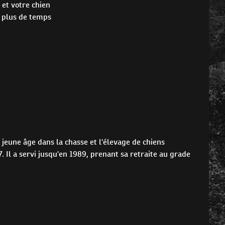
 et votre chien
r plus de temps
 jeune âge dans la chasse et l'élevage de chiens
. Il a servi jusqu'en 1989, prenant sa retraite au grade