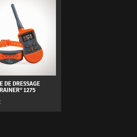
E DE DRESSAGE
RAINER® 1275
€