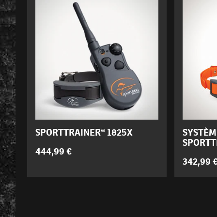
SPORTTRAINER® 1825X
SYSTÈM
SPORTT
444,99 €
342,99 