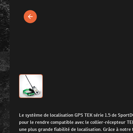
Le système de localisation GPS TEK série 1.5 de SportD
pour le rendre compatible avec le collier-récepteur TEK
une plus grande fiabilité de localisation. Grâce à notr