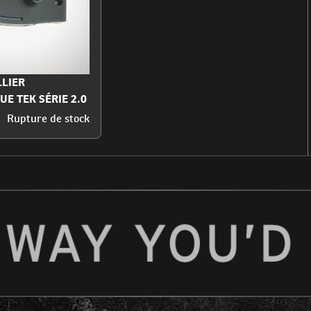
LIER
E TEK SÉRIE 2.0
Rupture de stock