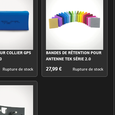
OUR COLLIER GPS
BANDES DE RÉTENTION POUR
0
ANTENNE TEK SÉRIE 2.0
27,99 €
Rupture de stock
Rupture de stock