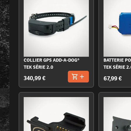
COLLIER GPS ADD-A-DOG®
BATTERIE P
TEK SÉRIE 2.0
TEK SÉRIE 2.
340,99 €
67,99 €