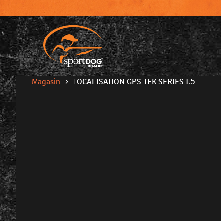
Magasin
LOCALISATION GPS TEK SERIES 1.5