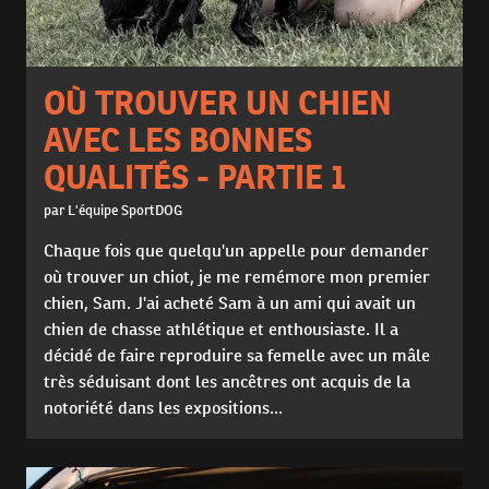
OÙ TROUVER UN CHIEN
AVEC LES BONNES
QUALITÉS - PARTIE 1
par L'équipe SportDOG
Chaque fois que quelqu'un appelle pour demander
où trouver un chiot, je me remémore mon premier
chien, Sam. J'ai acheté Sam à un ami qui avait un
chien de chasse athlétique et enthousiaste. Il a
décidé de faire reproduire sa femelle avec un mâle
très séduisant dont les ancêtres ont acquis de la
notoriété dans les expositions...