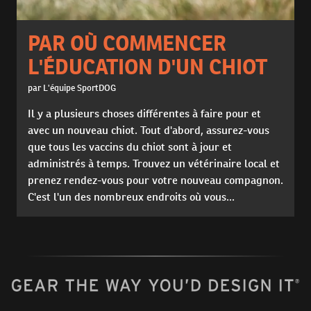
PAR OÙ COMMENCER
L'ÉDUCATION D'UN CHIOT
par L'équipe SportDOG
Il y a plusieurs choses différentes à faire pour et
avec un nouveau chiot. Tout d'abord, assurez-vous
que tous les vaccins du chiot sont à jour et
administrés à temps. Trouvez un vétérinaire local et
prenez rendez-vous pour votre nouveau compagnon.
C'est l'un des nombreux endroits où vous...