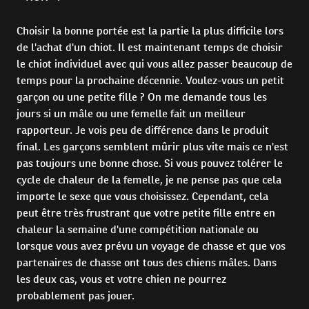
Choisir la bonne portée est la partie la plus difficile lors
de l'achat d'un chiot. Il est maintenant temps de choisir
le chiot individuel avec qui vous allez passer beaucoup de
temps pour la prochaine décennie. Voulez-vous un petit
garçon ou une petite fille ? On me demande tous les
jours si un mâle ou une femelle fait un meilleur
rapporteur. Je vois peu de différence dans le produit
final. Les garçons semblent mûrir plus vite mais ce n'est
pas toujours une bonne chose. Si vous pouvez tolérer le
cycle de chaleur de la femelle, je ne pense pas que cela
importe le sexe que vous choisissez. Cependant, cela
peut être très frustrant que votre petite fille entre en
chaleur la semaine d'une compétition nationale ou
lorsque vous avez prévu un voyage de chasse et que vos
partenaires de chasse ont tous des chiens mâles. Dans
les deux cas, vous et votre chien ne pourrez
probablement pas jouer.