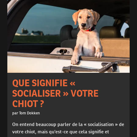
QUE SIGNIFIE «
SOCIALISER » VOTRE
CHIOT ?
par Tom Dokken
On entend beaucoup parler de la « socialisation » de
votre chiot, mais qu'est-ce que cela signifie et