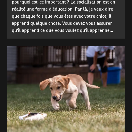
pourquoi est-ce important ? La socialisation est en
réalité une forme d'éducation. Par là, je veux dire
que chaque fois que vous êtes avec votre chiot, il
apprend quelque chose. Vous devez vous assurer
qu'il apprend ce que vous voulez qu'il apprenne...