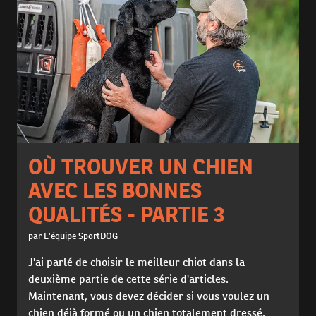
OÙ TROUVER UN CHIEN
AVEC LES BONNES
QUALITÉS - PARTIE 3
par L'équipe SportDOG
J'ai parlé de choisir le meilleur chiot dans la
deuxième partie de cette série d'articles.
Maintenant, vous devez décider si vous voulez un
chien déjà formé ou un chien totalement dressé.