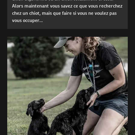
Alors maintenant vous savez ce que vous recherchez
chez un chiot, mais que faire si vous ne voulez pas
vous occuper...