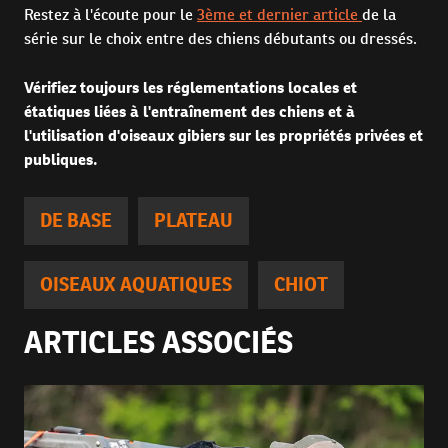
Restez à l'écoute pour le
3ème et dernier article
de la
série sur le choix entre des chiens débutants ou dressés.
Vérifiez toujours les réglementations locales et
étatiques liées à l'entraînement des chiens et à
l'utilisation d'oiseaux gibiers sur les propriétés privées et
publiques.
DE BASE
PLATEAU
OISEAUX AQUATIQUES
CHIOT
ARTICLES ASSOCIÉS