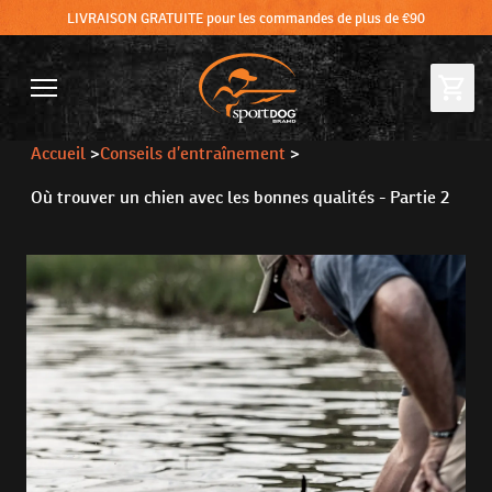
LIVRAISON GRATUITE pour les commandes de plus de €90
Accueil
>
Conseils d’entraînement
>
Où trouver un chien avec les bonnes qualités - Partie 2