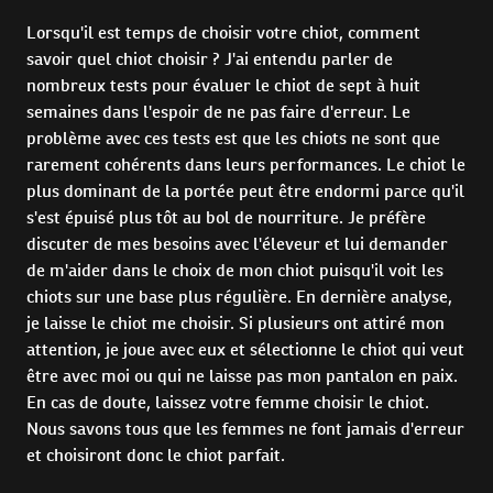
Lorsqu'il est temps de choisir votre chiot, comment
savoir quel chiot choisir ? J'ai entendu parler de
nombreux tests pour évaluer le chiot de sept à huit
semaines dans l'espoir de ne pas faire d'erreur. Le
problème avec ces tests est que les chiots ne sont que
rarement cohérents dans leurs performances. Le chiot le
plus dominant de la portée peut être endormi parce qu'il
s'est épuisé plus tôt au bol de nourriture. Je préfère
discuter de mes besoins avec l'éleveur et lui demander
de m'aider dans le choix de mon chiot puisqu'il voit les
chiots sur une base plus régulière. En dernière analyse,
je laisse le chiot me choisir. Si plusieurs ont attiré mon
attention, je joue avec eux et sélectionne le chiot qui veut
être avec moi ou qui ne laisse pas mon pantalon en paix.
En cas de doute, laissez votre femme choisir le chiot.
Nous savons tous que les femmes ne font jamais d'erreur
et choisiront donc le chiot parfait.