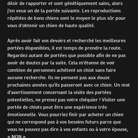
désir de rapporter et sont génétiquement sains, alors
j'en veux un de la portée suivante. Les reproductions
répétées de bons chiens sont le moyen le plus sûr pour
vous d'obtenir un chien de haute qualité.
Après avoir fait vos devoirs et recherché les meilleures
portées disponibles, il est temps de prendre la route.
Regardez autant de portées que possible afin de ne pas
avoir de doutes par la suite. Cela m'étonne de voir
combien de personnes achètent un chiot sans faire
aucune recherche. Ils ne pensent pas aux douze
prochaines années qu'ils passeront avec ce chien. Un mot
d'avertissement concernant la visite des portées
potentielles, ne prenez pas votre chéquier ! Visiter une
portée de chiots peut être une expérience très
émotionnelle. Vous pourriez finir par acheter un chien
qui ne correspond pas à vos besoins futurs parce que
vous ne pouvez pas dire à vos enfants ou à votre épouse,
« NON ».