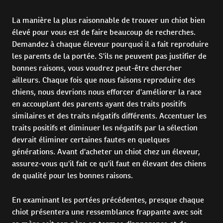
La manière la plus raisonnable de trouver un chiot bien
élevé pour vous est de faire beaucoup de recherches.
Demandez à chaque éleveur pourquoi il a fait reproduire
les parents de la portée. S'ils ne peuvent pas justifier de
bonnes raisons, vous voudrez peut-être chercher
ailleurs. Chaque fois que nous faisons reproduire des
chiens, nous devrions nous efforcer d'améliorer la race
en accouplant des parents ayant des traits positifs
similaires et des traits négatifs différents. Accentuer les
traits positifs et diminuer les négatifs par la sélection
devrait éliminer certaines fautes en quelques
générations. Avant d'acheter un chiot chez un éleveur,
assurez-vous qu'il fait ce qu'il faut en élevant des chiens
de qualité pour les bonnes raisons.
En examinant les portées précédentes, presque chaque
chiot présentera une ressemblance frappante avec soit