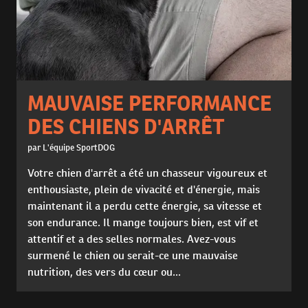
MAUVAISE PERFORMANCE
DES CHIENS D'ARRÊT
par L'équipe SportDOG
Votre chien d'arrêt a été un chasseur vigoureux et
enthousiaste, plein de vivacité et d'énergie, mais
maintenant il a perdu cette énergie, sa vitesse et
son endurance. Il mange toujours bien, est vif et
attentif et a des selles normales. Avez-vous
surmené le chien ou serait-ce une mauvaise
nutrition, des vers du cœur ou...