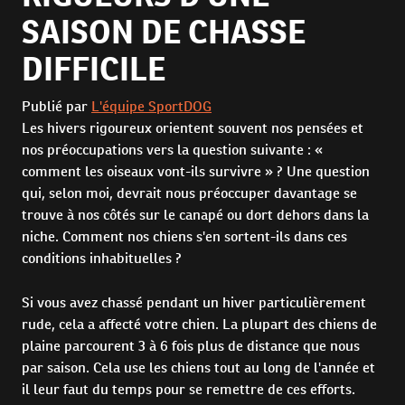
SAISON DE CHASSE
DIFFICILE
Publié par
L'équipe SportDOG
Les hivers rigoureux orientent souvent nos pensées et
nos préoccupations vers la question suivante : «
comment les oiseaux vont-ils survivre » ? Une question
qui, selon moi, devrait nous préoccuper davantage se
trouve à nos côtés sur le canapé ou dort dehors dans la
niche. Comment nos chiens s'en sortent-ils dans ces
conditions inhabituelles ?
Si vous avez chassé pendant un hiver particulièrement
rude, cela a affecté votre chien. La plupart des chiens de
plaine parcourent 3 à 6 fois plus de distance que nous
par saison. Cela use les chiens tout au long de l'année et
il leur faut du temps pour se remettre de ces efforts.