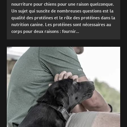
nourriture pour chiens pour une raison quelconque.
Un sujet qui suscite de nombreuses questions est la
qualité des protéines et le rôle des protéines dans la
nutrition canine. Les protéines sont nécessaires au
corps pour deux raisons : fournir...