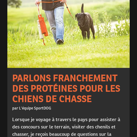
PARLONS FRANCHEMENT
DES PROTÉINES POUR LES
CHIENS DE CHASSE
par L'équipe SportDOG
Lorsque je voyage à travers le pays pour assister à
des concours sur le terrain, visiter des chenils et
chasser, je reçois beaucoup de questions sur la