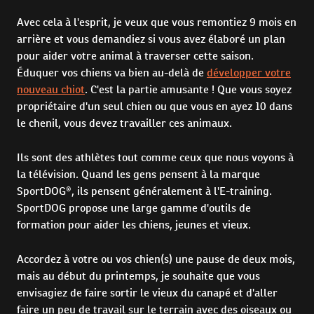
Avec cela à l'esprit, je veux que vous remontiez 9 mois en
arrière et vous demandiez si vous avez élaboré un plan
pour aider votre animal à traverser cette saison.
Éduquer vos chiens va bien au-delà de
développer votre
nouveau chiot
. C'est la partie amusante ! Que vous soyez
propriétaire d'un seul chien ou que vous en ayez 10 dans
le chenil, vous devez travailler ces animaux.
Ils sont des athlètes tout comme ceux que nous voyons à
la télévision. Quand les gens pensent à la marque
SportDOG®, ils pensent généralement à l'E-training.
SportDOG propose une large gamme d'outils de
formation pour aider les chiens, jeunes et vieux.
Accordez à votre ou vos chien(s) une pause de deux mois,
mais au début du printemps, je souhaite que vous
envisagiez de faire sortir le vieux du canapé et d'aller
faire un peu de travail sur le terrain avec des oiseaux ou