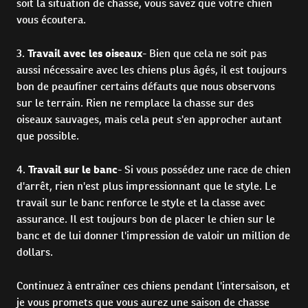
soit la situation de chasse, vous savez que votre chien
vous écoutera.
3.
Travail avec les oiseaux
- Bien que cela ne soit pas
aussi nécessaire avec les chiens plus âgés, il est toujours
bon de peaufiner certains défauts que nous observons
sur le terrain. Rien ne remplace la chasse sur des
oiseaux sauvages, mais cela peut s'en approcher autant
que possible.
4.
Travail sur le banc
- Si vous possédez une race de chien
d'arrêt, rien n'est plus impressionnant que le style. Le
travail sur le banc renforce le style et la classe avec
assurance. Il est toujours bon de placer le chien sur le
banc et de lui donner l'impression de valoir un million de
dollars.
Continuez à entraîner ces chiens pendant l'intersaison, et
je vous promets que vous aurez une saison de chasse