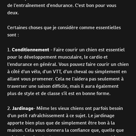
de l'entraînement d'endurance. C'est bon pour vous
deux.
Certaines choses que je considère comme essentielles
sont :
1.
Conditionnement
- Faire courir un chien est essentiel
pour le développement musculaire, le cardio et
l'endurance en général. Vous pouvez faire courir un chien
à côté d'un vélo, d'un VTT, d'un cheval ou simplement en
allant vous promener. Cela ne l'aidera pas seulement à
traverser une saison difficile, mais il aura également
plus de style et de classe s'il est en bonne forme.
2.
Jardinage
- Même les vieux chiens ont parfois besoin
d'un petit rafraîchissement à ce sujet. Le jardinage
apporte bien plus que de simplement être bon à la
maison. Cela vous donnera la confiance que, quelle que