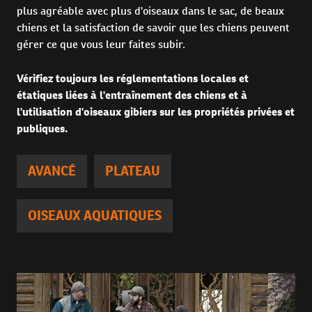
plus agréable avec plus d'oiseaux dans le sac, de beaux
chiens et la satisfaction de savoir que les chiens peuvent
gérer ce que vous leur faites subir.
Vérifiez toujours les réglementations locales et
étatiques liées à l'entraînement des chiens et à
l'utilisation d'oiseaux gibiers sur les propriétés privées et
publiques.
AVANCÉ
PLATEAU
OISEAUX AQUATIQUES