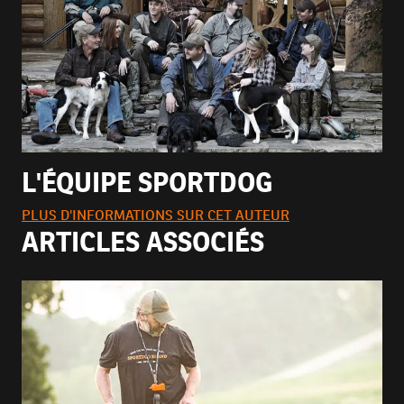
L'ÉQUIPE SPORTDOG
PLUS D'INFORMATIONS SUR CET AUTEUR
ARTICLES ASSOCIÉS