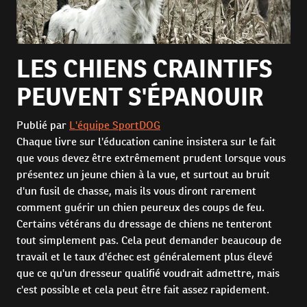
LES CHIENS CRAINTIFS
PEUVENT S'ÉPANOUIR
Publié par
L'équipe SportDOG
Chaque livre sur l'éducation canine insistera sur le fait
que vous devez être extrêmement prudent lorsque vous
présentez un jeune chien à la vue, et surtout au bruit
d'un fusil de chasse, mais ils vous diront rarement
comment guérir un chien peureux des coups de feu.
Certains vétérans du dressage de chiens ne tenteront
tout simplement pas. Cela peut demander beaucoup de
travail et le taux d'échec est généralement plus élevé
que ce qu'un dresseur qualifié voudrait admettre, mais
c'est possible et cela peut être fait assez rapidement.