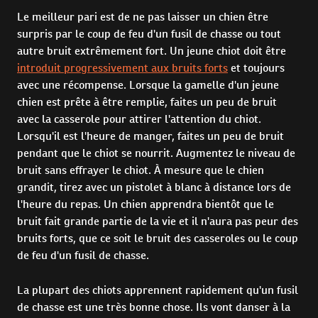
Le meilleur pari est de ne pas laisser un chien être
surpris par le coup de feu d'un fusil de chasse ou tout
autre bruit extrêmement fort. Un jeune chiot doit être
introduit progressivement aux bruits forts
et toujours
avec une récompense. Lorsque la gamelle d'un jeune
chien est prête à être remplie, faites un peu de bruit
avec la casserole pour attirer l'attention du chiot.
Lorsqu'il est l'heure de manger, faites un peu de bruit
pendant que le chiot se nourrit. Augmentez le niveau de
bruit sans effrayer le chiot. À mesure que le chien
grandit, tirez avec un pistolet à blanc à distance lors de
l'heure du repas. Un chien apprendra bientôt que le
bruit fait grande partie de la vie et il n'aura pas peur des
bruits forts, que ce soit le bruit des casseroles ou le coup
de feu d'un fusil de chasse.
La plupart des chiots apprennent rapidement qu'un fusil
de chasse est une très bonne chose. Ils vont danser à la