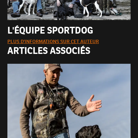
L'ÉQUIPE SPORTDOG
PLUS D'INFORMATIONS SUR CET AUTEUR
ARTICLES ASSOCIÉS