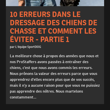
10 ERREURS DANS LE
DRESSAGE DES CHIENS DE
CHASSE ET COMMENT LES
ÉVITER - PARTIE 1
par L'équipe SportDOG
La meilleure chose à propos des années que nous et
nos ProStaffers avons passées à entraîner des
chiens, c'est que nous avons commis les erreurs.
Nous prônons la valeur des erreurs parce que vous
apprendrez d'elles encore plus que de vos succès,
mais il n'y a aucune raison pour que vous ne puissiez
pas apprendre des nôtres. Nous martelons
constamment...