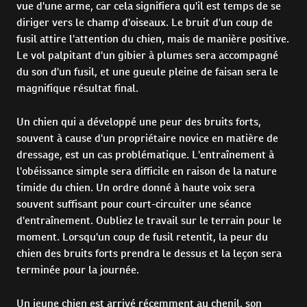
vue d'une arme, car cela signifiera qu'il est temps de se
diriger vers le champ d'oiseaux. Le bruit d'un coup de
fusil attire l'attention du chien, mais de manière positive.
Le vol palpitant d'un gibier à plumes sera accompagné
du son d'un fusil, et une gueule pleine de faisan sera le
magnifique résultat final.
Un chien qui a développé une peur des bruits forts,
souvent à cause d'un propriétaire novice en matière de
dressage, est un cas problématique. L'entraînement à
l'obéissance simple sera difficile en raison de la nature
timide du chien. Un ordre donné à haute voix sera
souvent suffisant pour court-circuiter une séance
d'entraînement. Oubliez le travail sur le terrain pour le
moment. Lorsqu'un coup de fusil retentit, la peur du
chien des bruits forts prendra le dessus et la leçon sera
terminée pour la journée.
Un jeune chien est arrivé récemment au chenil, son