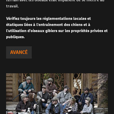
travail.
Vérifiez toujours les réglementations locales et
étatiques liées à l'entraînement des chiens et à
l'utilisation d'oiseaux gibiers sur les propriétés privées et
publiques.
AVANCÉ