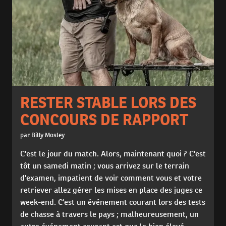
RESTER STABLE LORS DES
CONCOURS DE RAPPORT
par Billy Mosley
C'est le jour du match. Alors, maintenant quoi ? C'est
tôt un samedi matin ; vous arrivez sur le terrain
d'examen, impatient de voir comment vous et votre
retriever allez gérer les mises en place des juges ce
week-end. C'est un événement courant lors des tests
de chasse à travers le pays ; malheureusement, un