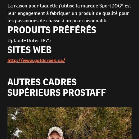
La raison pour laquelle j'utilise la marque SportDOG® est
leur engagement à fabriquer un produit de qualité pour
les passionnés de chasse à un prix raisonnable.
PRODUITS PRÉFÉRÉS
UplandHUnter 1875
SITES WEB
http://www.goldcreek.ca/
AUTRES CADRES
SUPÉRIEURS PROSTAFF