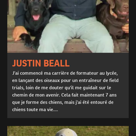
JUSTIN BEALL
J'ai commencé ma carrière de formateur au lycée,
en lançant des oiseaux pour un entraîneur de field
trials, loin de me douter qu'il me guidait sur le
chemin de mon avenir. Cela fait maintenant 7 ans
que je forme des chiens, mais j'ai été entouré de
chiens toute ma vie....