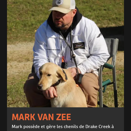
MARK VAN ZEE
Mark possède et gère les chenils de Drake Creek à