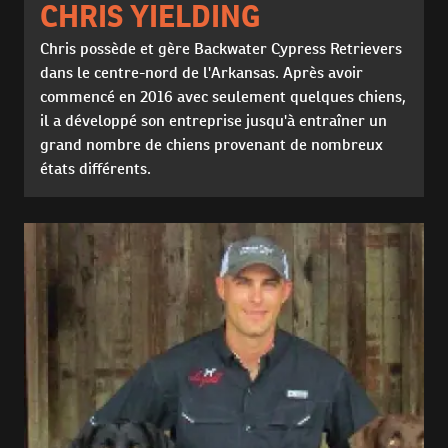
CHRIS YIELDING
Chris possède et gère Backwater Cypress Retrievers
dans le centre-nord de l'Arkansas. Après avoir
commencé en 2016 avec seulement quelques chiens,
il a développé son entreprise jusqu'à entraîner un
grand nombre de chiens provenant de nombreux
états différents.