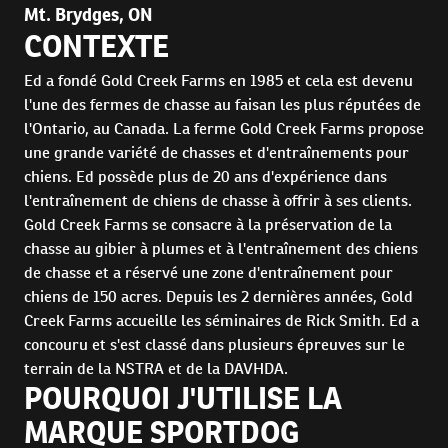
Mt. Brydges, ON
CONTEXTE
Ed a fondé Gold Creek Farms en 1985 et cela est devenu
l'une des fermes de chasse au faisan les plus réputées de
l'Ontario, au Canada. La ferme Gold Creek Farms propose
une grande variété de chasses et d'entraînements pour
chiens. Ed possède plus de 20 ans d'expérience dans
l'entraînement de chiens de chasse à offrir à ses clients.
Gold Creek Farms se consacre à la préservation de la
chasse au gibier à plumes et à l'entraînement des chiens
de chasse et a réservé une zone d'entraînement pour
chiens de 150 acres. Depuis les 2 dernières années, Gold
Creek Farms accueille les séminaires de Rick Smith. Ed a
concouru et s'est classé dans plusieurs épreuves sur le
terrain de la NSTRA et de la DAVHDA.
POURQUOI J'UTILISE LA
MARQUE SPORTDOG