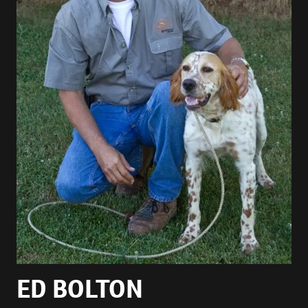
ED BOLTON