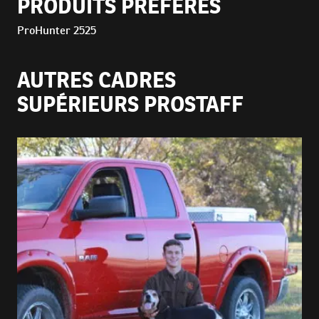
PRODUITS PRÉFÉRÉS
ProHunter 2525
AUTRES CADRES
SUPÉRIEURS PROSTAFF