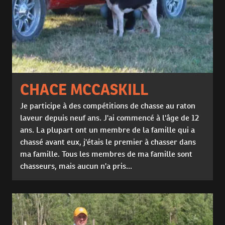
CHACE MCCASKILL
Je participe à des compétitions de chasse au raton
laveur depuis neuf ans. J'ai commencé à l'âge de 12
ans. La plupart ont un membre de la famille qui a
chassé avant eux, j'étais le premier à chasser dans
ma famille. Tous les membres de ma famille sont
chasseurs, mais aucun n'a pris...