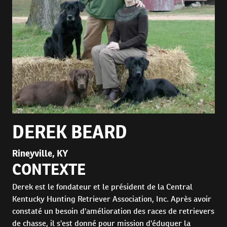
DEREK BEARD
Rineyville, KY
CONTEXTE
Derek est le fondateur et le président de la Central
Kentucky Hunting Retriever Association, Inc. Après avoir
constaté un besoin d'amélioration des races de retrievers
de chasse, il s'est donné pour mission d'éduquer la