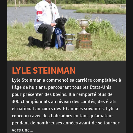
LYLE STEINMAN
Lyle Steinman a commencé sa carrière compétitive à
l'âge de huit ans, parcourant tous les États-Unis
pour présenter des bovins. Il a remporté plus de
300 championnats au niveau des comtés, des états
et national au cours des 10 années suivantes. Lyle a
concouru avec des Labradors en tant qu'amateur
pendant de nombreuses années avant de se tourner
vers une...