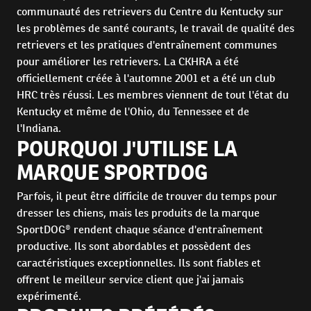
communauté des retrievers du Centre du Kentucky sur
les problèmes de santé courants, le travail de qualité des
retrievers et les pratiques d'entraînement communes
pour améliorer les retrievers. La CKHRA a été
officiellement créée à l'automne 2001 et a été un club
HRC très réussi. Les membres viennent de tout l'état du
Kentucky et même de l'Ohio, du Tennessee et de
l'Indiana.
POURQUOI J'UTILISE LA
MARQUE SPORTDOG
Parfois, il peut être difficile de trouver du temps pour
dresser les chiens, mais les produits de la marque
SportDOG® rendent chaque séance d'entraînement
productive. Ils sont abordables et possèdent des
caractéristiques exceptionnelles. Ils sont fiables et
offrent le meilleur service client que j'ai jamais
expérimenté.