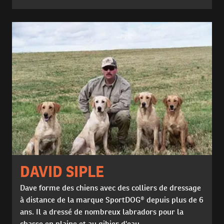
DAVID SIPLE
Dave forme des chiens avec des colliers de dressage
à distance de la marque SportDOG® depuis plus de 6
ans. Il a dressé de nombreux labradors pour la
chasse en plaine et au gibier d'eau.