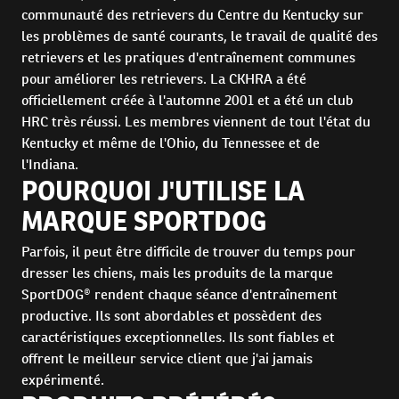
communauté des retrievers du Centre du Kentucky sur
les problèmes de santé courants, le travail de qualité des
retrievers et les pratiques d'entraînement communes
pour améliorer les retrievers. La CKHRA a été
officiellement créée à l'automne 2001 et a été un club
HRC très réussi. Les membres viennent de tout l'état du
Kentucky et même de l'Ohio, du Tennessee et de
l'Indiana.
POURQUOI J'UTILISE LA
MARQUE SPORTDOG
Parfois, il peut être difficile de trouver du temps pour
dresser les chiens, mais les produits de la marque
SportDOG® rendent chaque séance d'entraînement
productive. Ils sont abordables et possèdent des
caractéristiques exceptionnelles. Ils sont fiables et
offrent le meilleur service client que j'ai jamais
expérimenté.