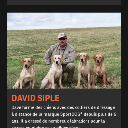
DAVID SIPLE
Dave forme des chiens avec des colliers de dressage
à distance de la marque SportDOG® depuis plus de 6
ans. Il a dressé de nombreux labradors pour la
chasse en plaine et au gibier d'eau.