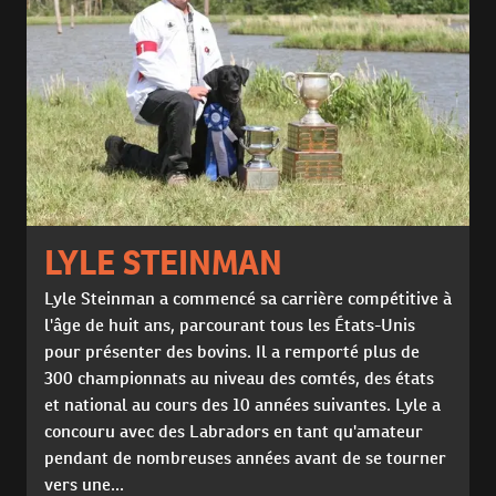
LYLE STEINMAN
Lyle Steinman a commencé sa carrière compétitive à
l'âge de huit ans, parcourant tous les États-Unis
pour présenter des bovins. Il a remporté plus de
300 championnats au niveau des comtés, des états
et national au cours des 10 années suivantes. Lyle a
concouru avec des Labradors en tant qu'amateur
pendant de nombreuses années avant de se tourner
vers une...