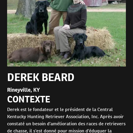
DEREK BEARD
Rineyville, KY
CONTEXTE
Derek est le fondateur et le président de la Central
Kentucky Hunting Retriever Association, Inc. Après avoir
constaté un besoin d'amélioration des races de retrievers
de chasse, il s'est donné pour mission d'éduquer la