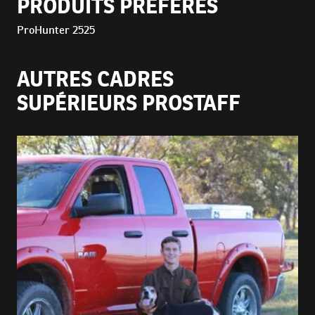
PRODUITS PRÉFÉRÉS
ProHunter 2525
AUTRES CADRES
SUPÉRIEURS PROSTAFF