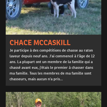
CHACE MCCASKILL
Je participe à des compétitions de chasse au raton
laveur depuis neuf ans. J'ai commencé à l'âge de 12
ans. La plupart ont un membre de la famille qui a
chassé avant eux, j'étais le premier à chasser dans
ma famille. Tous les membres de ma famille sont
chasseurs, mais aucun n'a pris...