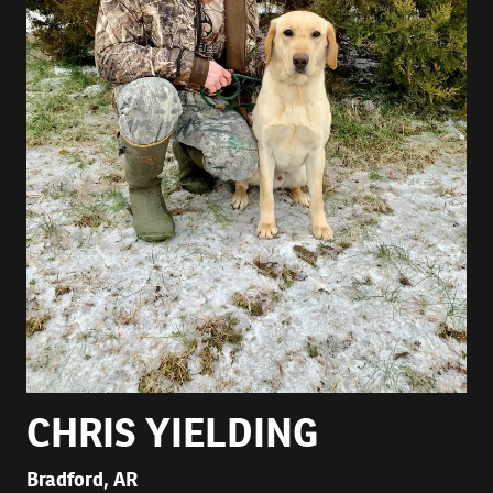
CHRIS YIELDING
Bradford, AR