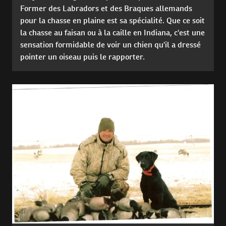
Former des Labradors et des Braques allemands
pour la chasse en plaine est sa spécialité. Que ce soit
la chasse au faisan ou à la caille en Indiana, c'est une
sensation formidable de voir un chien qu'il a dressé
pointer un oiseau puis le rapporter.