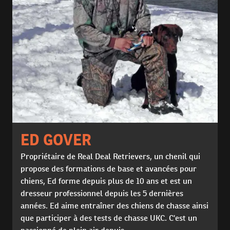
ED GOVER
Propriétaire de Real Deal Retrievers, un chenil qui
propose des formations de base et avancées pour
chiens, Ed forme depuis plus de 10 ans et est un
dresseur professionnel depuis les 5 dernières
années. Ed aime entraîner des chiens de chasse ainsi
que participer à des tests de chasse UKC. C'est un