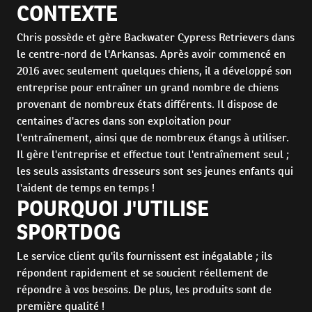
CONTEXTE
Chris possède et gère Backwater Cypress Retrievers dans
le centre-nord de l'Arkansas. Après avoir commencé en
2016 avec seulement quelques chiens, il a développé son
entreprise pour entraîner un grand nombre de chiens
provenant de nombreux états différents. Il dispose de
centaines d'acres dans son exploitation pour
l'entraînement, ainsi que de nombreux étangs à utiliser.
Il gère l'entreprise et effectue tout l'entraînement seul ;
les seuls assistants dresseurs sont ses jeunes enfants qui
l'aident de temps en temps !
POURQUOI J'UTILISE
SPORTDOG
Le service client qu'ils fournissent est inégalable ; ils
répondent rapidement et se soucient réellement de
répondre à vos besoins. De plus, les produits sont de
première qualité !