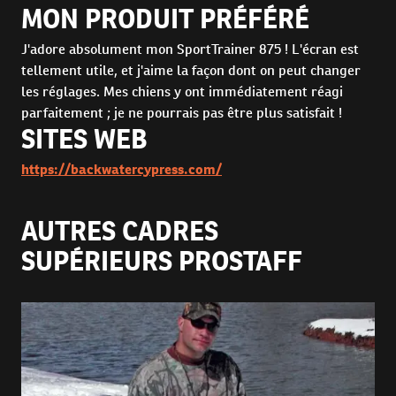
MON PRODUIT PRÉFÉRÉ
J'adore absolument mon SportTrainer 875 ! L'écran est
tellement utile, et j'aime la façon dont on peut changer
les réglages. Mes chiens y ont immédiatement réagi
parfaitement ; je ne pourrais pas être plus satisfait !
SITES WEB
https://backwatercypress.com/
AUTRES CADRES
SUPÉRIEURS PROSTAFF