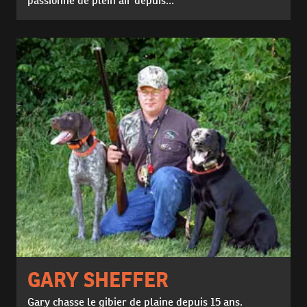
passionné de plein air depuis...
GARY SHEFFER
Gary chasse le gibier de plaine depuis 15 ans.