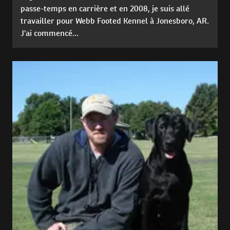
passe-temps en carrière et en 2008, je suis allé
travailler pour Webb Footed Kennel à Jonesboro, AR.
J'ai commencé...