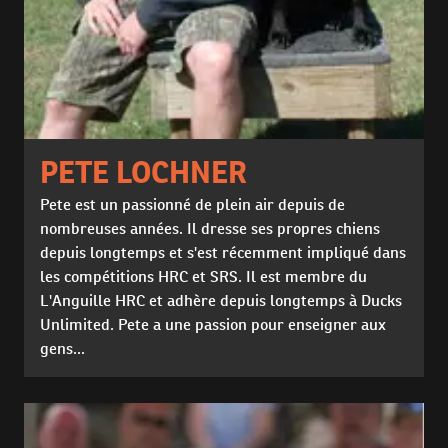
PETE LOCHNER
Pete est un passionné de plein air depuis de
nombreuses années. Il dresse ses propres chiens
depuis longtemps et s'est récemment impliqué dans
les compétitions HRC et SRS. Il est membre du
L'Anguille HRC et adhère depuis longtemps à Ducks
Unlimited. Pete a une passion pour enseigner aux
gens...