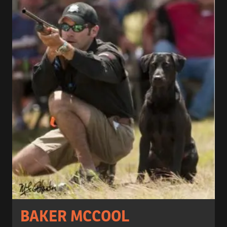
BAKER MCCOOL