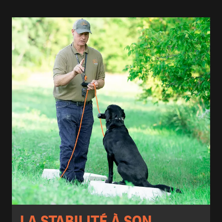
LA STABILITÉ À SON