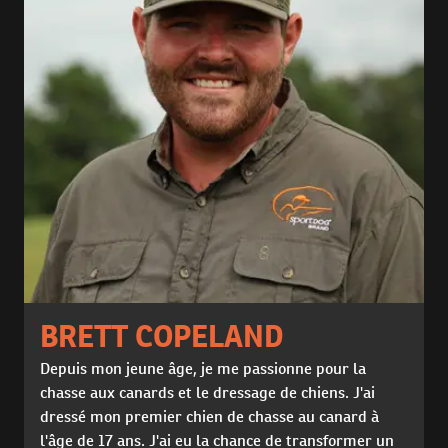
BRETT COPELAND
Depuis mon jeune âge, je me passionne pour la
chasse aux canards et le dressage de chiens. J'ai
dressé mon premier chien de chasse au canard à
l'âge de 17 ans. J'ai eu la chance de transformer un