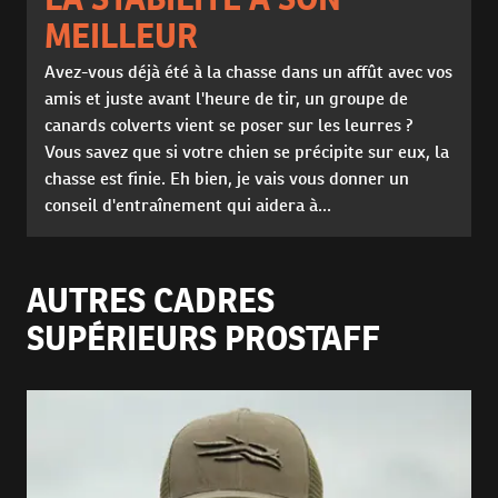
MEILLEUR
Avez-vous déjà été à la chasse dans un affût avec vos
amis et juste avant l'heure de tir, un groupe de
canards colverts vient se poser sur les leurres ?
Vous savez que si votre chien se précipite sur eux, la
chasse est finie. Eh bien, je vais vous donner un
conseil d'entraînement qui aidera à...
AUTRES CADRES
SUPÉRIEURS PROSTAFF